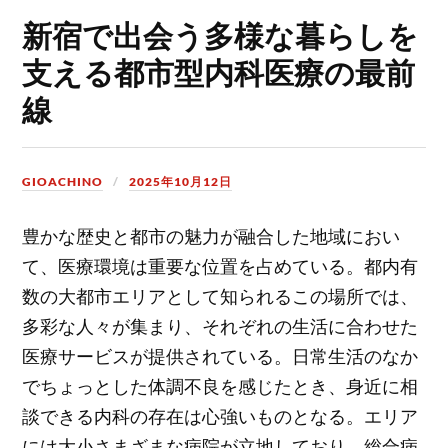
新宿で出会う多様な暮らしを
支える都市型内科医療の最前
線
GIOACHINO
2025年10月12日
豊かな歴史と都市の魅力が融合した地域におい
て、医療環境は重要な位置を占めている。
都内有
数の大都市エリアとして知られるこの場所では、
多彩な人々が集まり、それぞれの生活に合わせた
医療サービスが提供されている。日常生活のなか
でちょっとした体調不良を感じたとき、身近に相
談できる内科の存在は心強いものとなる。エリア
には大小さまざまな病院が立地しており、総合病