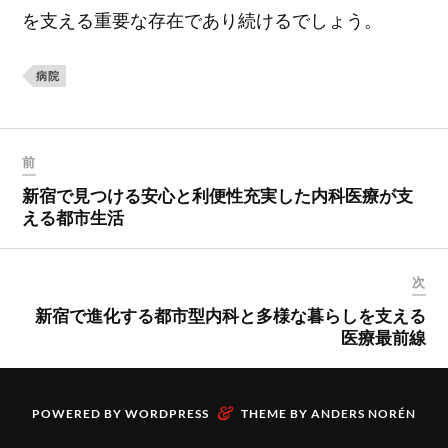
を支える重要な存在であり続けるでしょう。
病院
前
新宿で見つける安心と利便性充実した内科医療が支
える都市生活
次
新宿で進化する都市型内科と多様な暮らしを支える
医療最前線
&
POWERED BY
WORDPRESS
THEME BY
ANDERS NORÉN