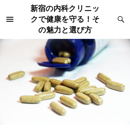
新宿の内科クリニッ
クで健康を守る！そ
の魅力と選び方