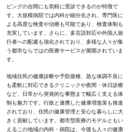
ピングの合間にも気軽に受診できるのが特徴で
す。大規模病院では内科が細分化され、専門医に
よる高度な検査や治療も可能であり、検査体制も
充実しています。さらに、多言語対応や外国人旅
行者への配慮も強化されており、多様な人々が集
う都市ならではの医療サービスが展開されていま
す。
地域住民の健康診断や予防接種、急な体調不良に
も柔軟に対応できるクリニックや夜間・休日診療
など、日常から突発的な事態まで幅広く支える体
制も魅力です。行政と連携した健康増進策も推進
されており、住民の健康管理と安心な暮らしに大
きく貢献しています。都市型医療のモデルともい
えるこの地域の内科・病院は、今後も人々の健康