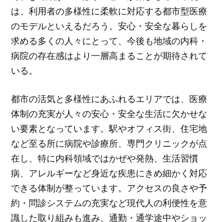
は、利用者の多様性に柔軟に対応する都市型医療
のモデルといえるだろう。安心・安全な暮らしを
求める多くの人々にとって、今後も地域の内科・
病院の存在感はより一層高まることが期待されて
いる。
都市の活気と多様性にあふれるエリアでは、医療
体制の充実が人々の安心・安全な生活に欠かせな
い要素となっています。駅やオフィス街、住宅地
など至る所に病院や診療所、専門クリニックが点
在し、特に内科領域ではかぜや発熱、生活習慣
病、アレルギーなど身近な疾患にきめ細かく対応
できる体制が整っています。アクセスの良さや予
約・問診システムの充実など現代人の利便性を意
識した取り組みも進み、通勤・通学途中やショッ