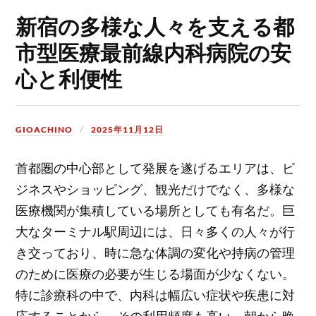
新宿の多様な人々を支える都
市型医療最前線内科病院の安
心と利便性
GIOACHINO
2025年11月12日
首都圏の中心部として発展を遂げるエリアは、ビ
ジネスやショッピング、観光だけでなく、多様な
医療機関が集積している場所としても有名だ。
巨
大なターミナル駅周辺には、日々多くの人々が行
き交っており、時に急な体調の変化や持病の管理
のために医療の必要が生じる場面が少なくない。
特に診療科の中で、内科は幅広い症状や疾患に対