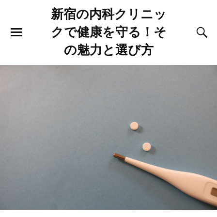
新宿の内科クリニッ
クで健康を守る！そ
の魅力と選び方