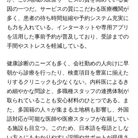
因の一つだ。サービスの質にこだわる医療機関が
多く、患者の待ち時間短縮や予約システム充実に
も力を入れている。インターネットや専用アプリ
を活用した事前予約が普及しており、受診までの
手間やストレスを軽減している。
健康診断のニーズも多く、会社勤めの人向けに早
朝から診療を行ったり、検査項目を豊富に揃えた
りするクリニックも少なくない。内科医によるき
め細やかな問診と、多職種スタッフの連携体制が
取られていることも安心材料のひとつである。ま
た、多国籍の人々が集まる土地柄も影響し、外国
語対応が可能な医師や医療スタッフが在籍してい
る施設も目立つ。このため、日本語を母語としな
い方々にもわかりやすい説明やサポートが提供さ