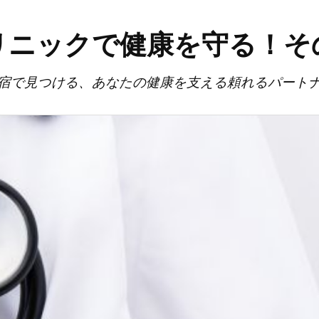
リニックで健康を守る！そ
宿で見つける、あなたの健康を支える頼れるパート