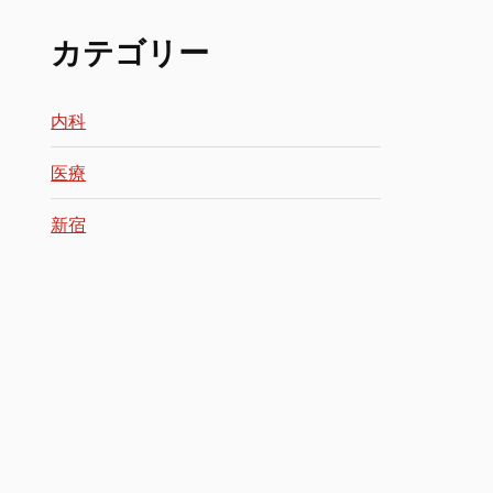
カテゴリー
内科
医療
新宿