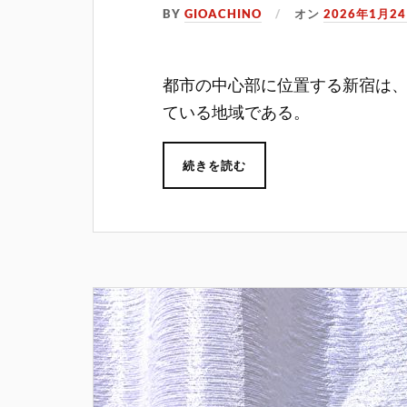
BY
GIOACHINO
オン
2026年1月2
都市の中心部に位置する新宿は
ている地域である。
続きを読む