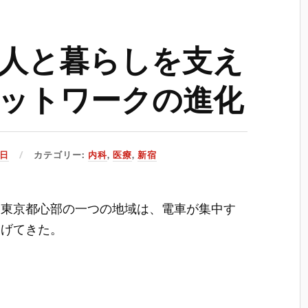
人と暮らしを支え
ットワークの進化
1日
カテゴリー:
内科
,
医療
,
新宿
た東京都心部の一つの地域は、電車が集中す
遂げてきた。