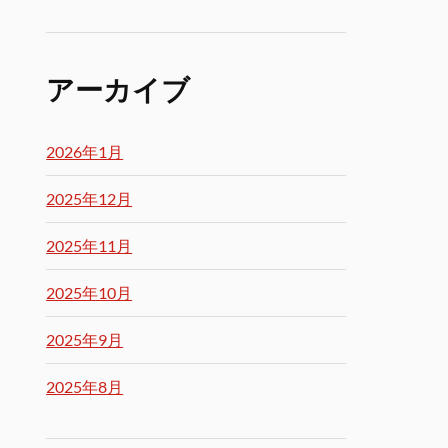
アーカイブ
2026年1月
2025年12月
2025年11月
2025年10月
2025年9月
2025年8月