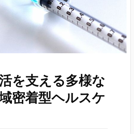
活を支える多様な
域密着型ヘルスケ