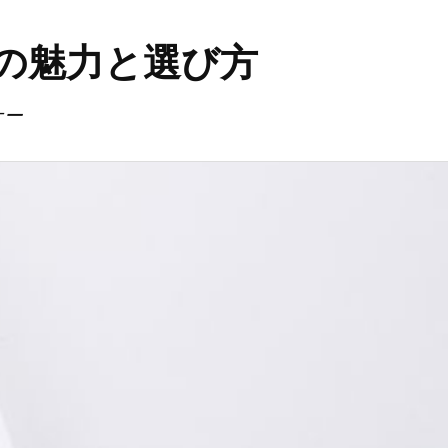
の魅力と選び方
ナー